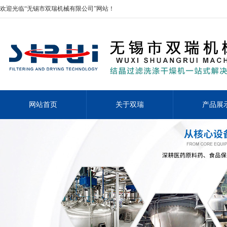
欢迎光临“无锡市双瑞机械有限公司”网站！
网站首页
关于双瑞
产品展