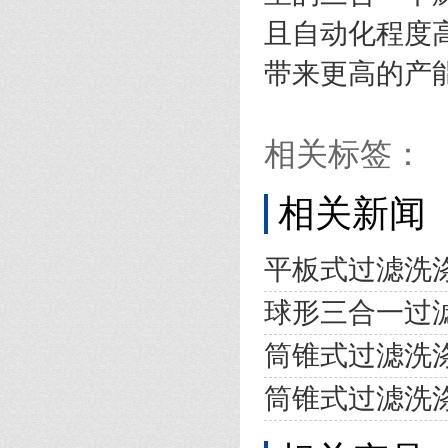
且自动化程度
带来更高的产
相关标签：
相关新闻
平板式过滤洗
球形三合一过
筒锥式过滤洗
筒锥式过滤洗